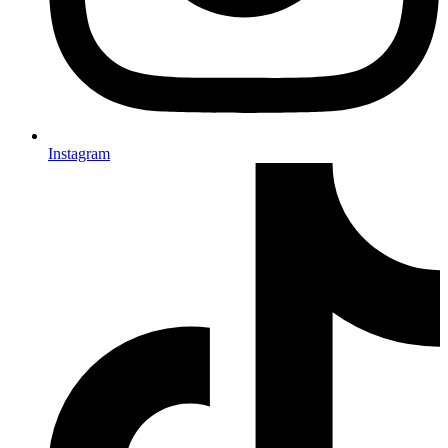
Instagram