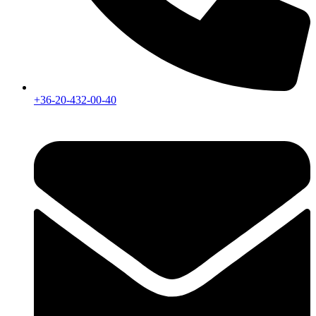
+36-20-432-00-40