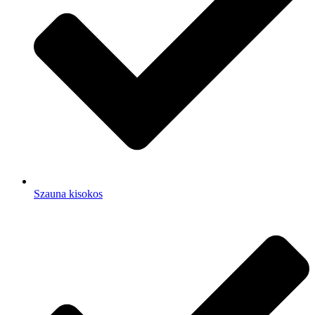
Szauna kisokos