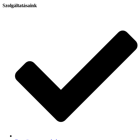
Szolgáltatásaink