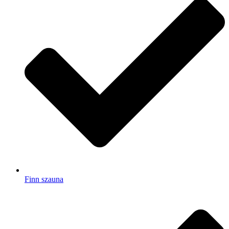
Finn szauna