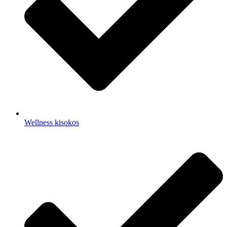
Wellness kisokos