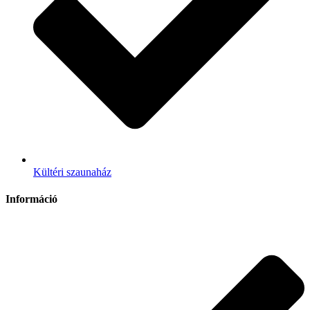
Kültéri szaunaház
Információ