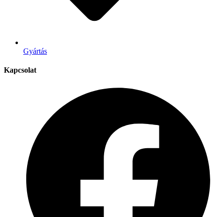
Gyártás
Kapcsolat