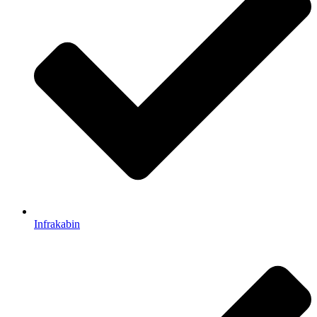
Infrakabin