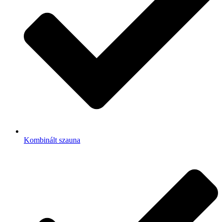
Kombinált szauna