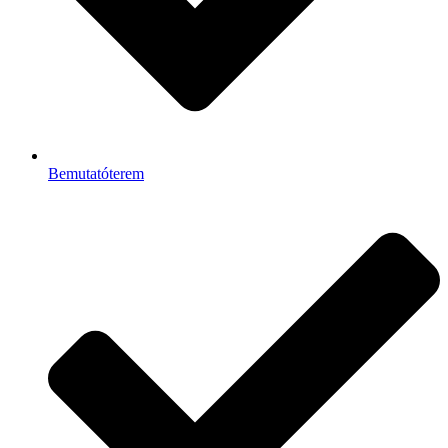
Bemutatóterem