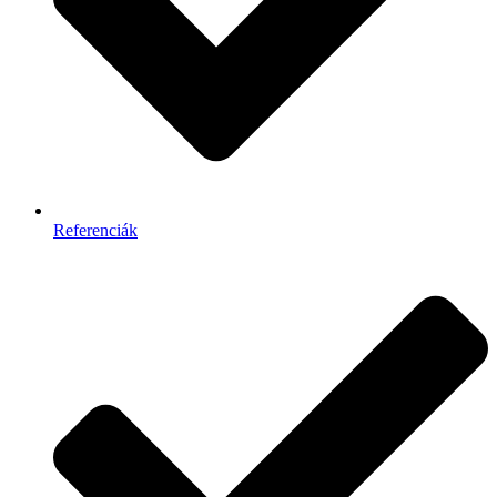
Referenciák