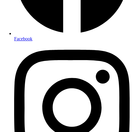
Facebook