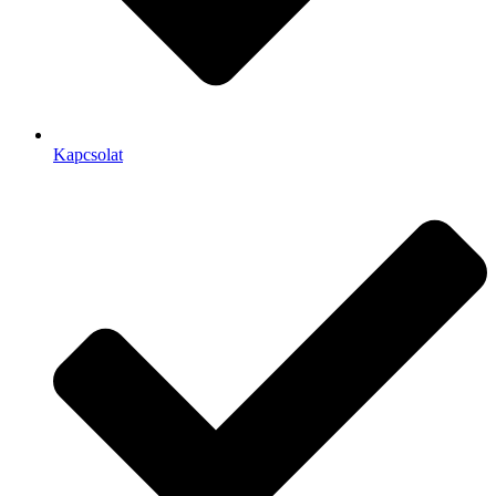
Kapcsolat